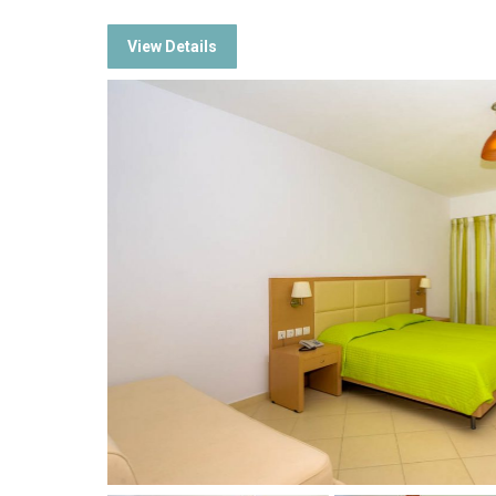
View Details