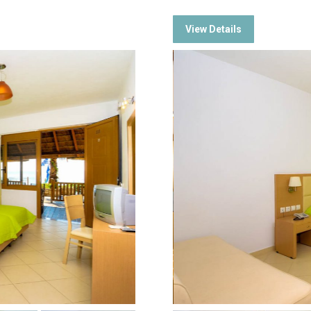
View Details