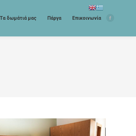
Τα δωμάτιά μας
Πάργα
Επικοινωνία
Facebook